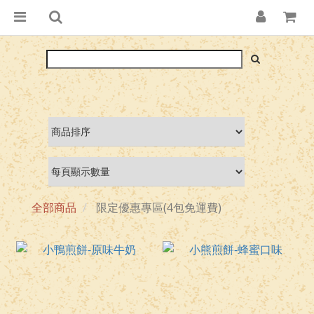
全部商品
限定優惠專區(4包免運費)