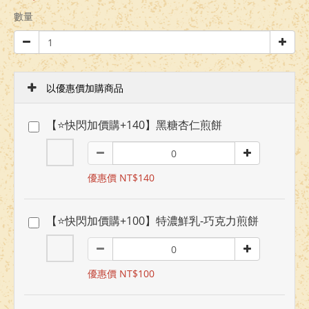
數量
以優惠價加購商品
【⭐快閃加價購+140】黑糖杏仁煎餅
優惠價 NT$140
【⭐快閃加價購+100】特濃鮮乳-巧克力煎餅
優惠價 NT$100