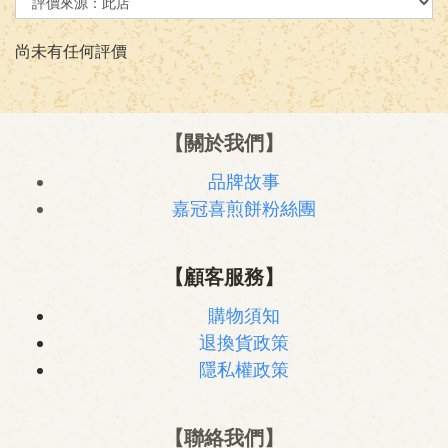
尚未有任何評價
【關於我們】
品牌故事
嘉冠喜煎餅粉絲團
【顧客服務】
購物須知
退換貨政策
隱私權政策
【聯絡我們】