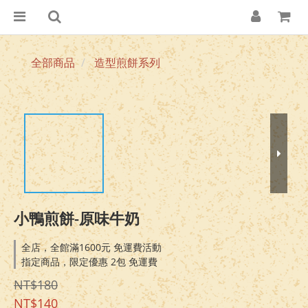
全部商品
造型煎餅系列
小鴨煎餅-原味牛奶
全店，全館滿1600元 免運費活動
指定商品，限定優惠 2包 免運費
NT$180
NT$140