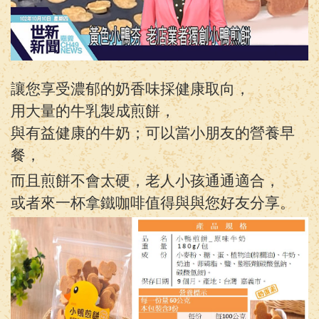
讓您享受濃郁的奶香味採健康取向，
用大量的牛乳製成煎餅，
與有益健康的牛奶；可以當小朋友的營養早
餐，
而且煎餅不會太硬，老人小孩通通適合，
或者來一杯拿鐵咖啡值得與與您好友分享。