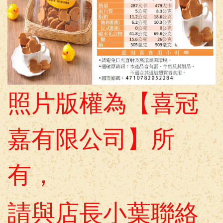
照片版權為【喜冠
嘉有限公司】所
有，
請與店長小葉聯絡