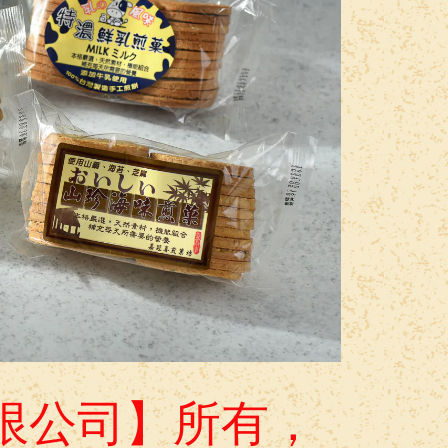
限公司】所有，