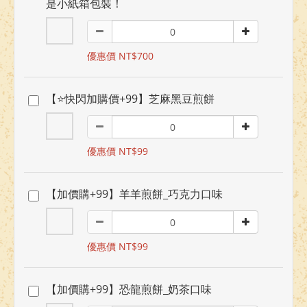
是小紙箱包裝！
優惠價 NT$700
【⭐快閃加購價+99】芝麻黑豆煎餅
優惠價 NT$99
【加價購+99】羊羊煎餅_巧克力口味
優惠價 NT$99
【加價購+99】恐龍煎餅_奶茶口味