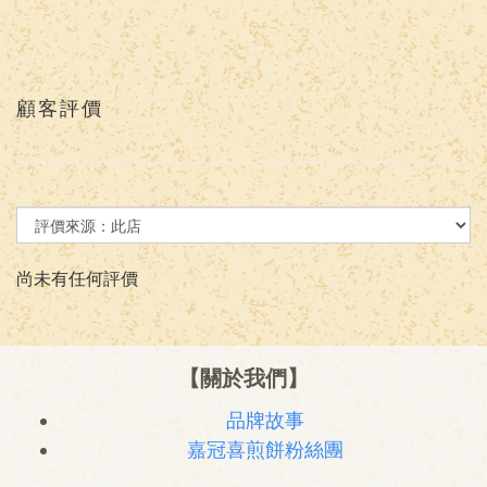
顧客評價
尚未有任何評價
【關於我們】
品牌故事
嘉冠喜煎餅粉絲團