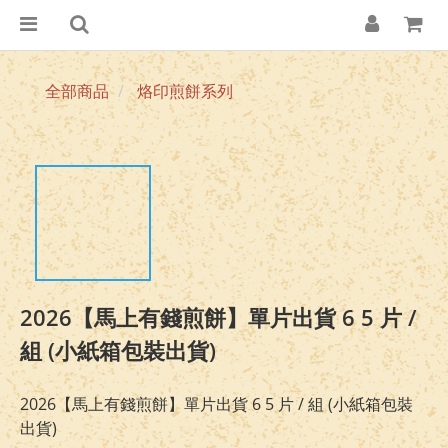
全部商品
烙印煎餅系列
2026【馬上有錢煎餅】單片出貨 6 5 片 /
組 (小紙箱包裝出貨)
2026【馬上有錢煎餅】單片出貨 6 5 片 / 組 (小紙箱包裝
出貨)