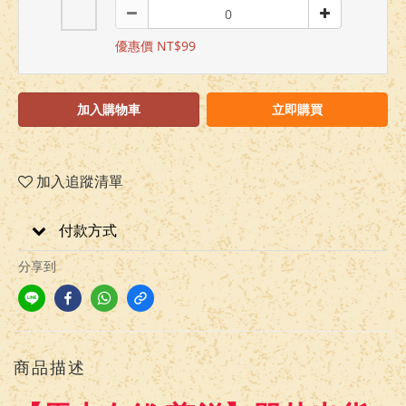
優惠價 NT$99
加入購物車
立即購買
加入追蹤清單
付款方式
分享到
商品描述