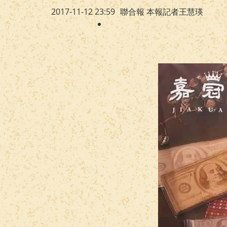
2017-11-12 23:59
聯合報 本報記者
王慧瑛