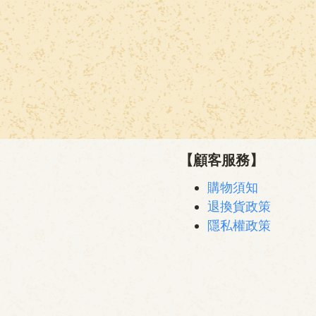
【顧客服務】
購物須知
退換貨政策
隱私權政策