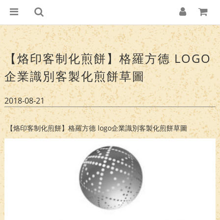
【烙印客制化煎餅】格羅方德 LOGO
企業識別客製化煎餅草圖 ​
2018-08-21
【烙印客制化煎餅】格羅方德 logo企業識別客製化煎餅草圖