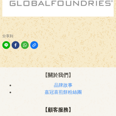
分享到
【關於我們】
品牌故事
嘉冠喜煎餅粉絲團
【顧客服務】